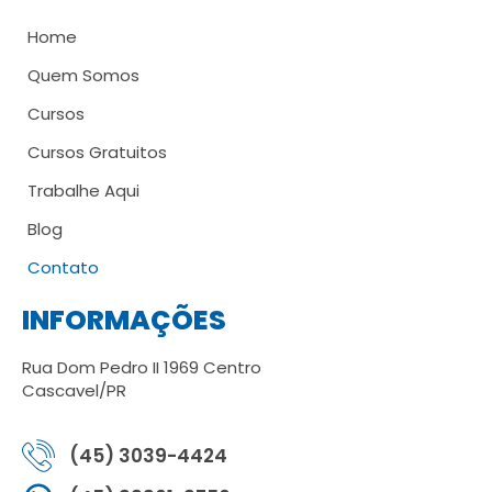
Home
Quem Somos
Cursos
Cursos Gratuitos
Trabalhe Aqui
Blog
Contato
INFORMAÇÕES
Rua Dom Pedro II 1969 Centro
Cascavel/PR
(45) 3039-4424