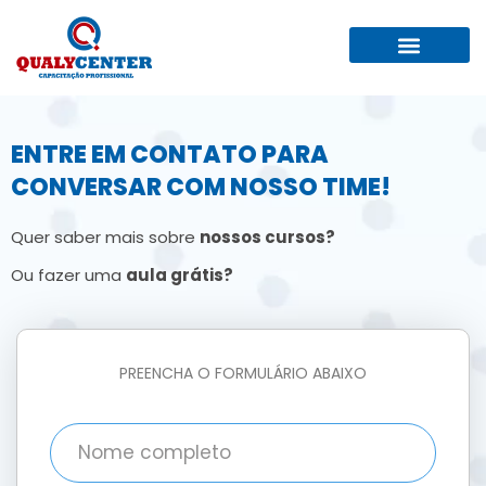
QUEM SOMOS
TRABALHE AQUI
ENTRE EM CONTATO PARA
CONVERSAR COM NOSSO TIME!
Quer saber mais sobre
nossos cursos?
Ou fazer uma
aula grátis?
PREENCHA O FORMULÁRIO ABAIXO