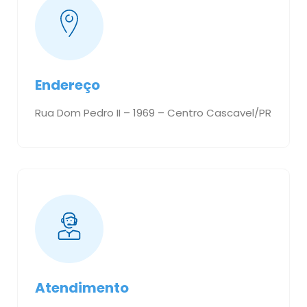
Endereço
Rua Dom Pedro II – 1969 – Centro Cascavel/PR
Atendimento