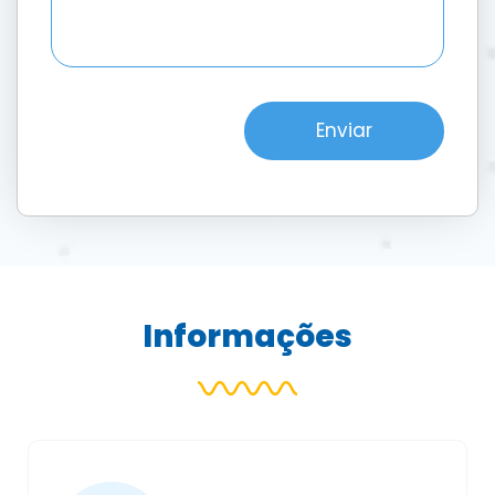
Enviar
Informações