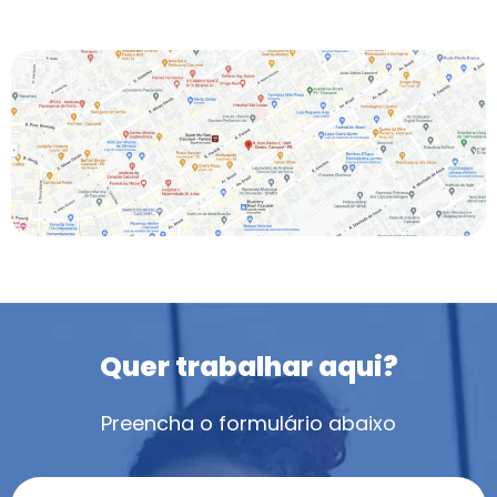
Quer trabalhar aqui?
Preencha o formulário abaixo