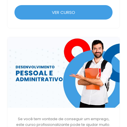
VER CURSO
Se você tem vontade de conseguir um emprego,
este curso profissionalizante pode te ajudar muito.