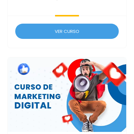
VER CURSO