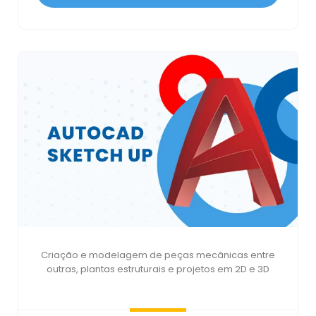
Criação e modelagem de peças mecânicas entre
outras, plantas estruturais e projetos em 2D e 3D