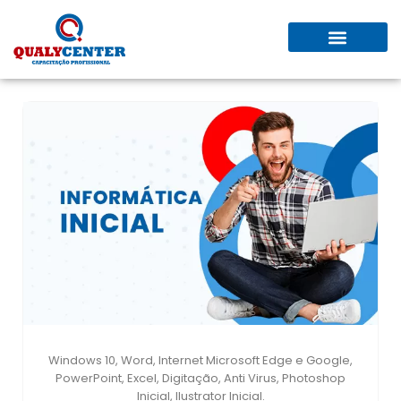
QUEM SOMOS
TRABALHE AQUI
Windows 10, Word, Internet Microsoft Edge e Google,
PowerPoint, Excel, Digitação, Anti Virus, Photoshop
Inicial, Ilustrator Inicial.