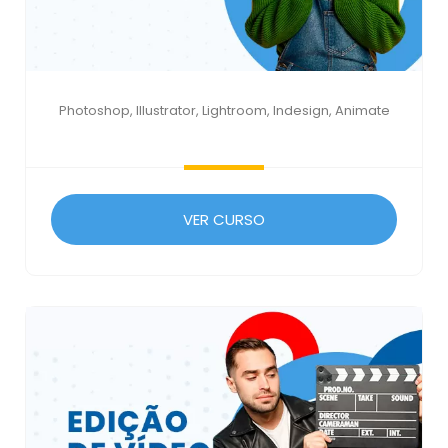
Photoshop, Illustrator, Lightroom, Indesign, Animate
VER CURSO