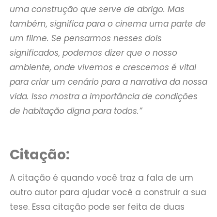
uma construção que serve de abrigo. Mas
também, significa para o cinema uma parte de
um filme. Se pensarmos nesses dois
significados, podemos dizer que o nosso
ambiente, onde vivemos e crescemos é vital
para criar um cenário para a narrativa da nossa
vida. Isso mostra a importância de condições
de habitação digna para todos.”
Citação:
A citação é quando você traz a fala de um
outro autor para ajudar você a construir a sua
tese. Essa citação pode ser feita de duas