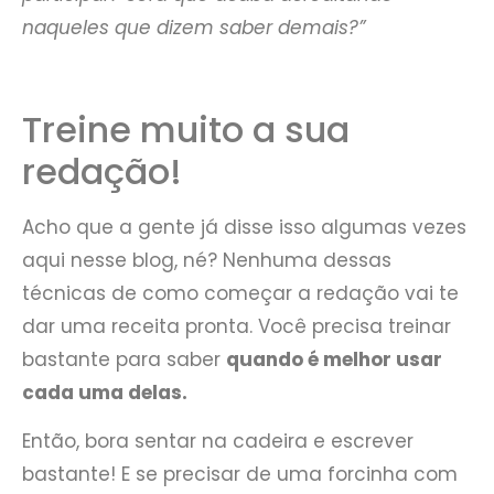
naqueles que dizem saber demais?”
Treine muito a sua
redação!
Acho que a gente já disse isso algumas vezes
aqui nesse blog, né? Nenhuma dessas
técnicas de como começar a redação vai te
dar uma receita pronta. Você precisa treinar
bastante para saber
quando é melhor usar
cada uma delas.
Então, bora sentar na cadeira e escrever
bastante! E se precisar de uma forcinha com