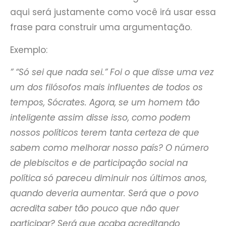
aqui será justamente como você irá usar essa
frase para construir uma argumentação.
Exemplo:
” “Só sei que nada sei.” Foi o que disse uma vez
um dos filósofos mais influentes de todos os
tempos, Sócrates. Agora, se um homem tão
inteligente assim disse isso, como podem
nossos políticos terem tanta certeza de que
sabem como melhorar nosso país? O número
de plebiscitos e de participação social na
política só pareceu diminuir nos últimos anos,
quando deveria aumentar. Será que o povo
acredita saber tão pouco que não quer
participar? Será que acaba acreditando