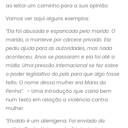
ao leitor um caminho para a sua opinião.
Vamos ver aqui alguns exemplos:
“Ela foi abusada e espancada pelo marido. O
marido, a manteve por cárcere privado. Ela
pediu ajuda para as autoridades, mas nada
aconteceu. Anos se passaram e ela foi até a
mídia. Uma pressão internacional se fez sobre
o poder legislativo do país para que algo fosse
feito. O nome dessa mulher era Maria da
Penha”.
– Uma introdução que cairia bem
num texto em relação a violência contra
mulher.
“Etvaldo é um alienígena. Foi enviado da