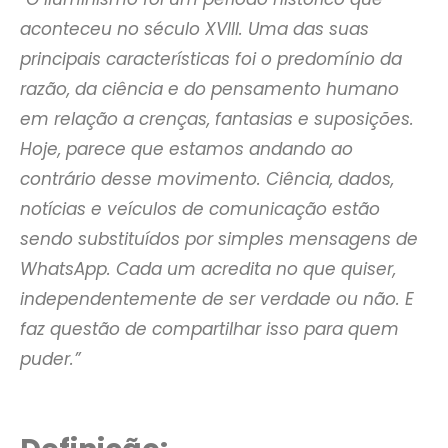
aconteceu no século XVIII. Uma das suas
principais características foi o predomínio da
razão, da ciência e do pensamento humano
em relação a crenças, fantasias e suposições.
Hoje, parece que estamos andando ao
contrário desse movimento. Ciência, dados,
notícias e veículos de comunicação estão
sendo substituídos por simples mensagens de
WhatsApp. Cada um acredita no que quiser,
independentemente de ser verdade ou não. E
faz questão de compartilhar isso para quem
puder.”