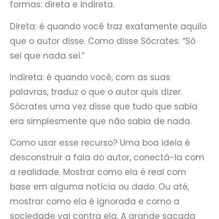
formas: direta e indireta.
Direta: é quando você traz exatamente aquilo
que o autor disse. Como disse Sócrates: “Só
sei que nada sei.”
Indireta: é quando você, com as suas
palavras, traduz o que o autor quis dizer.
Sócrates uma vez disse que tudo que sabia
era simplesmente que não sabia de nada.
Como usar esse recurso? Uma boa ideia é
desconstruir a fala do autor, conectá-la com
a realidade. Mostrar como ela é real com
base em alguma notícia ou dado. Ou até,
mostrar como ela é ignorada e como a
sociedade vai contra ela. A grande sacada