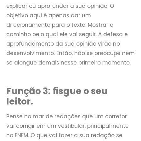
explicar ou aprofundar a sua opinião. O
objetivo aqui é apenas dar um
direcionamento para o texto. Mostrar o
caminho pelo qual ele vai seguir. A defesa e
aprofundamento da sua opinião virão no
desenvolvimento. Então, não se preocupe nem
se alongue demais nesse primeiro momento.
Função 3: fisgue o seu
leitor.
Pense no mar de redações que um corretor
vai corrigir em um vestibular, principalmente
no ENEM. O que vai fazer a sua redação se