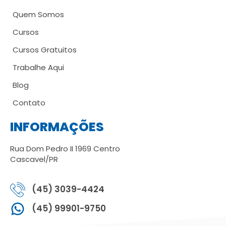
Quem Somos
Cursos
Cursos Gratuitos
Trabalhe Aqui
Blog
Contato
INFORMAÇÕES
Rua Dom Pedro II 1969 Centro
Cascavel/PR
(45) 3039-4424
(45) 99901-9750