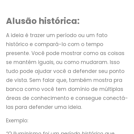
Alusão histórica:
A ideia é trazer um período ou um fato
histórico e compará-lo com o tempo
presente. Você pode mostrar como as coisas
se mantém iguais, ou como mudaram. Isso
tudo pode ajudar você a defender seu ponto
de vista. Sem falar que, também mostra pra
banca como você tem domínio de múltiplas
áreas de conhecimento e consegue conectá-
las para defender uma ideia.
Exemplo:
“O Iluminismo foi um período histórico que