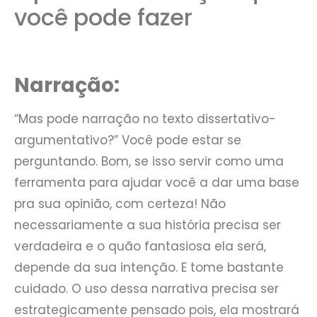
você pode fazer
Narração:
“Mas pode narração no texto dissertativo-
argumentativo?” Você pode estar se
perguntando. Bom, se isso servir como uma
ferramenta para ajudar você a dar uma base
pra sua opinião, com certeza! Não
necessariamente a sua história precisa ser
verdadeira e o quão fantasiosa ela será,
depende da sua intenção. E tome bastante
cuidado. O uso dessa narrativa precisa ser
estrategicamente pensado pois, ela mostrará