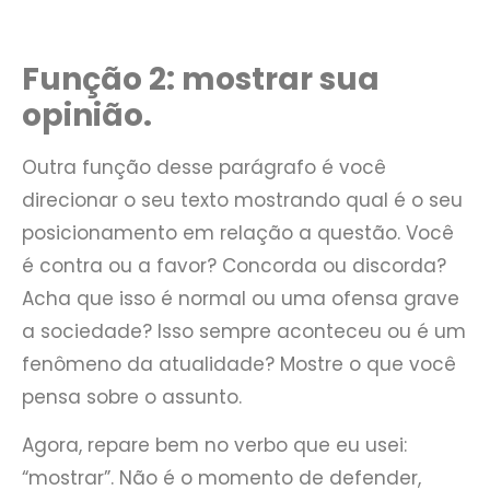
Função 2: mostrar sua
opinião.
Outra função desse parágrafo é você
direcionar o seu texto mostrando qual é o seu
posicionamento em relação a questão. Você
é contra ou a favor? Concorda ou discorda?
Acha que isso é normal ou uma ofensa grave
a sociedade? Isso sempre aconteceu ou é um
fenômeno da atualidade? Mostre o que você
pensa sobre o assunto.
Agora, repare bem no verbo que eu usei:
“mostrar”. Não é o momento de defender,