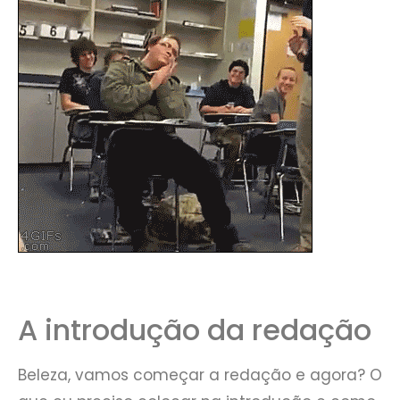
A introdução da redação
Beleza, vamos começar a redação e agora? O