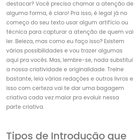
destacar? Você precisa chamar a atenção de
alguma forma, é claro! Pra isso, é legal já no
começo do seu texto usar algum artifício ou
técnica para capturar a atenção de quem vai
ler. Beleza, mas como eu faço isso? Existem
várias possibilidades e vou trazer algumas
aqui pra vocês. Mas, lembre-se, nada substitui
a nossa criatividade e originalidade. Treine
bastante, leia várias redações e outros livros e
isso com certeza vai te dar uma bagagem
criativa cada vez maior pra evoluir nessa
parte criativa.
Tipos de Introdução que