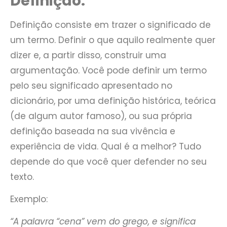
Definição:
Definição consiste em trazer o significado de
um termo. Definir o que aquilo realmente quer
dizer e, a partir disso, construir uma
argumentação. Você pode definir um termo
pelo seu significado apresentado no
dicionário, por uma definição histórica, teórica
(de algum autor famoso), ou sua própria
definição baseada na sua vivência e
experiência de vida. Qual é a melhor? Tudo
depende do que você quer defender no seu
texto.
Exemplo:
“A palavra “cena” vem do grego, e significa