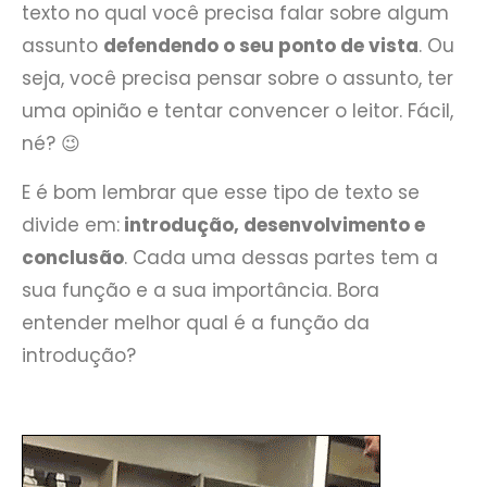
texto no qual você precisa falar sobre algum
assunto
defendendo o seu ponto de vista
. Ou
seja, você precisa pensar sobre o assunto, ter
uma opinião e tentar convencer o leitor. Fácil,
né? 😉
E é bom lembrar que esse tipo de texto se
divide em:
introdução, desenvolvimento e
conclusão
. Cada uma dessas partes tem a
sua função e a sua importância. Bora
entender melhor qual é a função da
introdução?