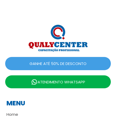
GANHE ATÉ 50% DE DESCONTO
ATENDIMENTO WHATSAPP
MENU
Home