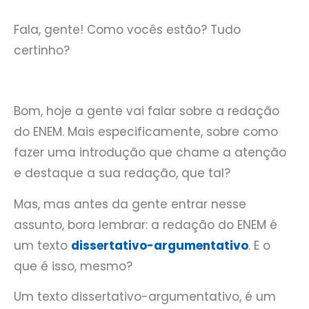
Fala, gente! Como vocês estão? Tudo
certinho?
Bom, hoje a gente vai falar sobre a redação
do ENEM. Mais especificamente, sobre como
fazer uma introdução que chame a atenção
e destaque a sua redação, que tal?
Mas, mas antes da gente entrar nesse
assunto, bora lembrar: a redação do ENEM é
um texto
dissertativo-argumentativo
. E o
que é isso, mesmo?
Um texto dissertativo-argumentativo, é um