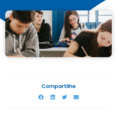
Compartilhe