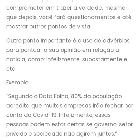
comprometer em trazer a verdade, mesmo
que depois, você fará questionamentos e até
mostrar outros pontos de vista.
Outro ponto importante é o uso de advérbios
para pontuar a sua opinião em relação a
notícia, como: infelizmente, supostamente e
etc.
Exemplo:
“Segundo o Data Folha, 80% da população
acredita que muitas empresas irão fechar por
conta do Covid-19. Infelizmente, essas
pessoas podem estar certas se governo, setor
privado e sociedade não agirem juntos.”